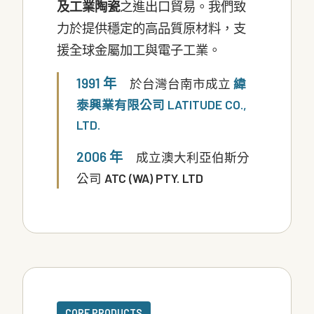
及工業陶瓷
之進出口貿易。我們致
力於提供穩定的高品質原材料，支
援全球金屬加工與電子工業。
1991 年
於台灣台南市成立
緯
泰興業有限公司 LATITUDE CO.,
LTD.
2006 年
成立澳大利亞伯斯分
公司
ATC (WA) PTY. LTD
CORE PRODUCTS