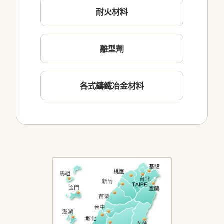
耐火材料
離型劑
各式鑄鐵冶金材料