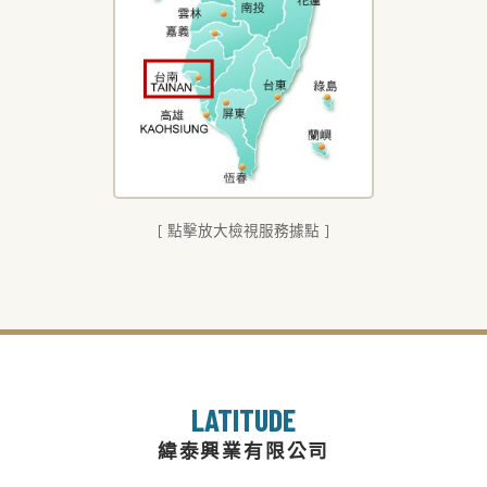
[ 點擊放大檢視服務據點 ]
LATITUDE
緯泰興業有限公司