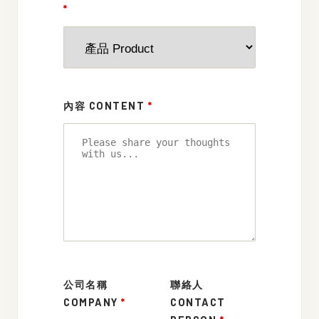
*
內容 CONTENT
*
公司名稱
聯絡人
COMPANY
*
CONTACT