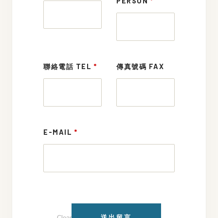
PERSON
*
聯絡電話 TEL
*
傳真號碼 FAX
E-MAIL
*
送出留言