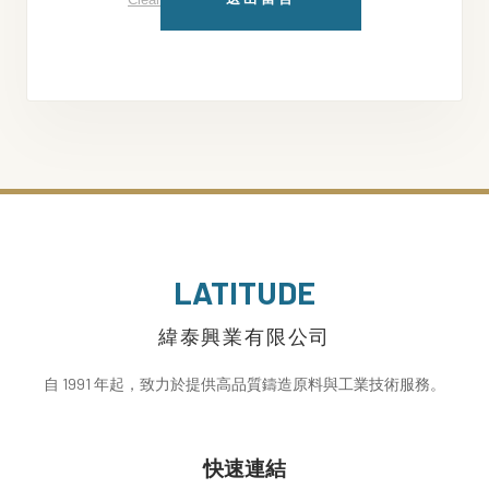
LATITUDE
緯泰興業有限公司
自 1991 年起，致力於提供高品質鑄造原料與工業技術服務。
快速連結